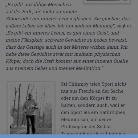
„Es gibt unzählige Menschen
auf der Erde, die nicht an innere
Stärke oder ein inneres Leben glauben. Sie glauben, das
äußere Leben sei alles. Ich bin anderer Meinung“
, sagt er.
„Es gibt ein inneres Leben, es gibt einen Geist, und
meine Fähigkeit, schwere Gewichte zu heben beweist,
dass das Geistige auch in der Materie wirken kann. Ich
hebe diese Gewichte zwar mit meinem physischen
Körper, doch die Kraft kommt aus einer inneren Quelle,
aus meinem Gebet und meiner Meditation.“
Sri Chinmoy trieb Sport nicht
nur aus Freude an der Sache
oder um den Körper fit zu
halten, sondern auch, weil er
den Sport als ein natürliches
Medium sah, um seine
Philosophie der Selbst-
Transzendenz, des ständigen